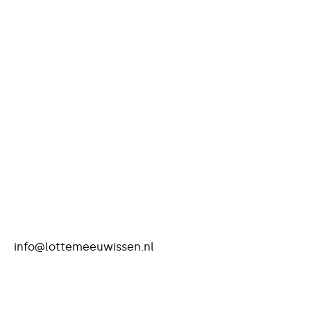
info@lottemeeuwissen.nl