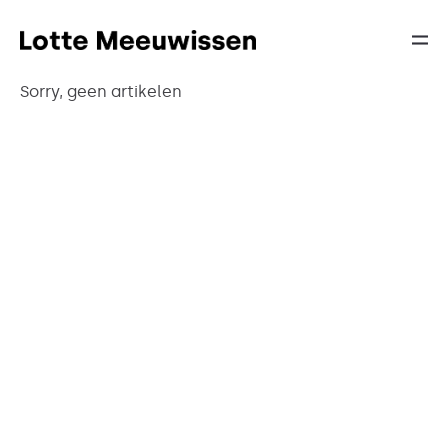
Sorry, geen artikelen