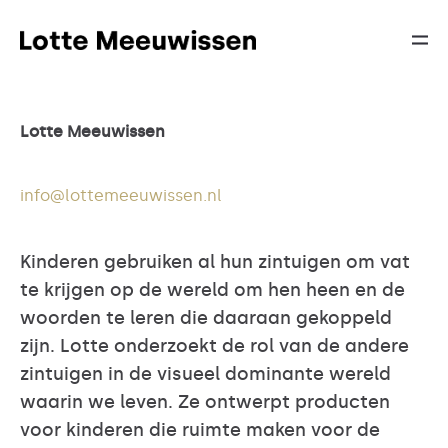
Lotte Meeuwissen
info@lottemeeuwissen.nl
Kinderen gebruiken al hun zintuigen om vat
te krijgen op de wereld om hen heen en de
woorden te leren die daaraan gekoppeld
zijn. Lotte onderzoekt de rol van de andere
zintuigen in de visueel dominante wereld
waarin we leven. Ze ontwerpt producten
voor kinderen die ruimte maken voor de