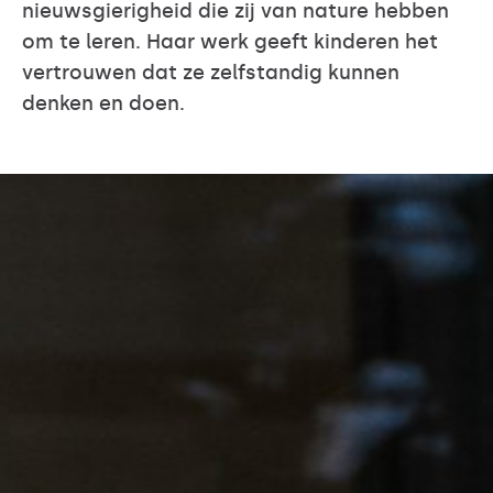
nieuwsgierigheid die zij van nature hebben
om te leren. Haar werk geeft kinderen het
vertrouwen dat ze zelfstandig kunnen
denken en doen.