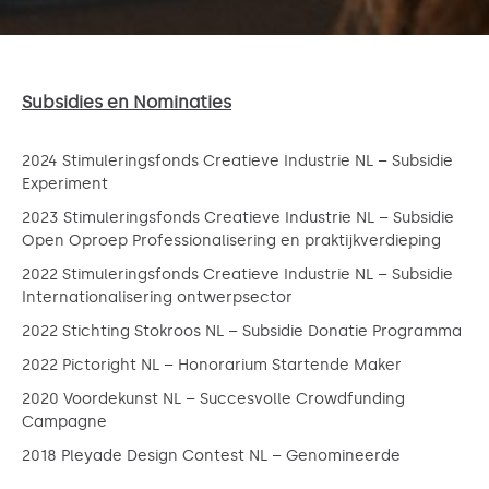
Subsidies en Nominaties
2024 Stimuleringsfonds Creatieve Industrie NL – Subsidie
Experiment
2023 Stimuleringsfonds Creatieve Industrie NL – Subsidie
Open Oproep Professionalisering en praktijkverdieping
2022 Stimuleringsfonds Creatieve Industrie NL – Subsidie
Internationalisering ontwerpsector
2022 Stichting Stokroos NL – Subsidie Donatie Programma
2022 Pictoright NL – Honorarium Startende Maker
2020 Voordekunst NL – Succesvolle Crowdfunding
Campagne
2018 Pleyade Design Contest NL – Genomineerde