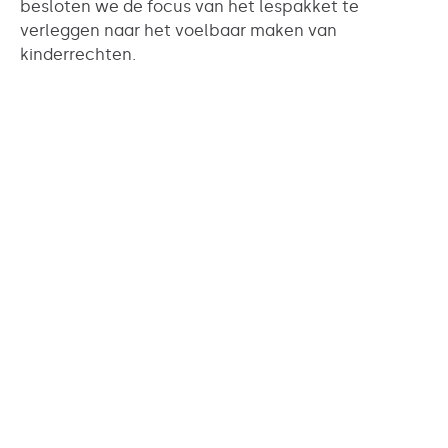
besloten we de focus van het lespakket te
verleggen naar het voelbaar maken van
kinderrechten.