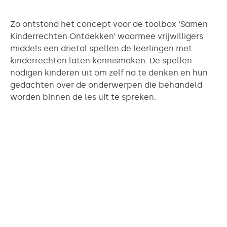
Zo ontstond het concept voor de toolbox ‘Samen
Kinderrechten Ontdekken’ waarmee vrijwilligers
middels een drietal spellen de leerlingen met
kinderrechten laten kennismaken. De spellen
nodigen kinderen uit om zelf na te denken en hun
gedachten over de onderwerpen die behandeld
worden binnen de les uit te spreken.