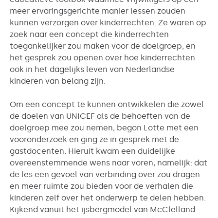
meer ervaringsgerichte manier lessen zouden
kunnen verzorgen over kinderrechten. Ze waren op
zoek naar een concept die kinderrechten
toegankelijker zou maken voor de doelgroep, en
het gesprek zou openen over hoe kinderrechten
ook in het dagelijks leven van Nederlandse
kinderen van belang zijn.
Om een concept te kunnen ontwikkelen die zowel
de doelen van UNICEF als de behoeften van de
doelgroep mee zou nemen, begon Lotte met een
vooronderzoek en ging ze in gesprek met de
gastdocenten. Hieruit kwam een duidelijke
overeenstemmende wens naar voren, namelijk: dat
de les een gevoel van verbinding over zou dragen
en meer ruimte zou bieden voor de verhalen die
kinderen zelf over het onderwerp te delen hebben.
Kijkend vanuit het ijsbergmodel van McClelland