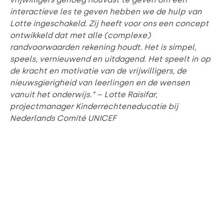
interactieve les te geven hebben we de hulp van
Lotte ingeschakeld. Zij heeft voor ons een concept
ontwikkeld dat met alle (complexe)
randvoorwaarden rekening houdt. Het is simpel,
speels, vernieuwend en uitdagend. Het speelt in op
de kracht en motivatie van de vrijwilligers, de
nieuwsgierigheid van leerlingen en de wensen
vanuit het onderwijs.” – Lotte Raisifar,
projectmanager Kinderrechteneducatie bij
Nederlands Comité UNICEF