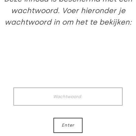
wachtwoord. Voer hieronder je
wachtwoord in om het te bekijken: